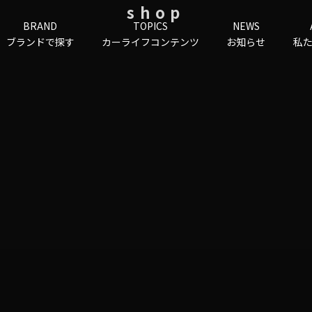
shop
BRAND
TOPICS
NEWS
ブランドで探す
カーライフコンテンツ
お知らせ
私