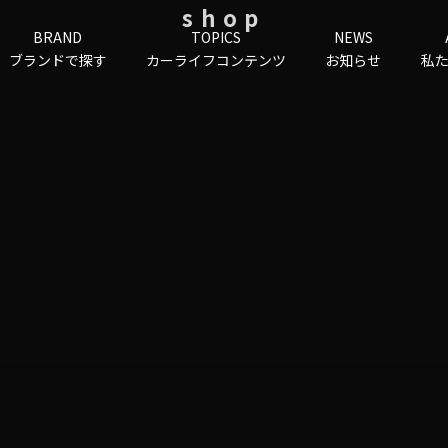
shop
BRAND
TOPICS
NEWS
ブランドで探す
カーライフコンテンツ
お知らせ
私