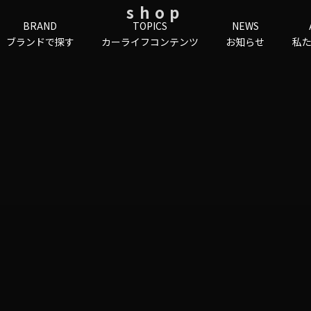
shop
BRAND
TOPICS
NEWS
ブランドで探す
カーライフコンテンツ
お知らせ
私